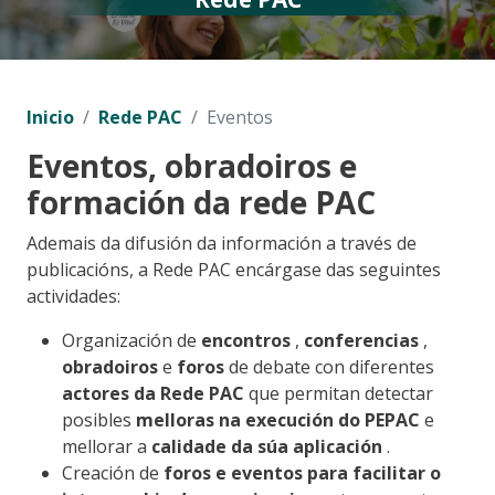
Inicio
Rede PAC
Eventos
Eventos, obradoiros e
formación da rede PAC
Ademais da difusión da información a través de
publicacións, a Rede PAC encárgase das seguintes
actividades:
Organización de
encontros
,
conferencias
,
obradoiros
e
foros
de debate con diferentes
actores da Rede PAC
que permitan detectar
posibles
melloras na execución do PEPAC
e
mellorar a
calidade da súa aplicación
.
Creación de
foros e eventos para facilitar o