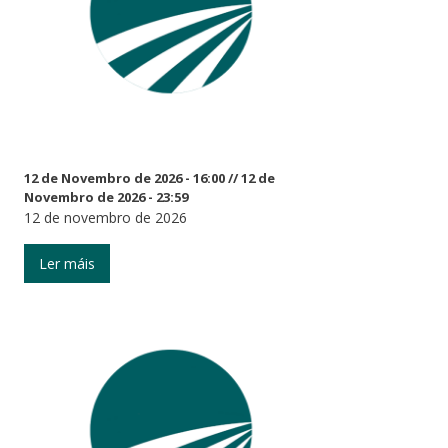
12 de Novembro de 2026 - 16:00
//
12 de
Novembro de 2026 - 23:59
12 de novembro de 2026
Ler máis