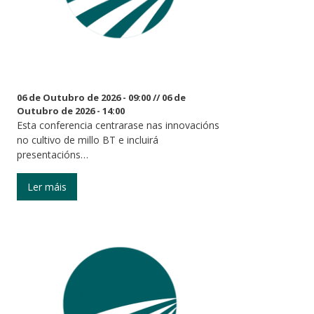
06 de Outubro de 2026 - 09:00
//
06 de
Outubro de 2026 - 14:00
Esta conferencia centrarase nas innovacións
no cultivo de millo BT e incluirá
presentacións…
Ler máis