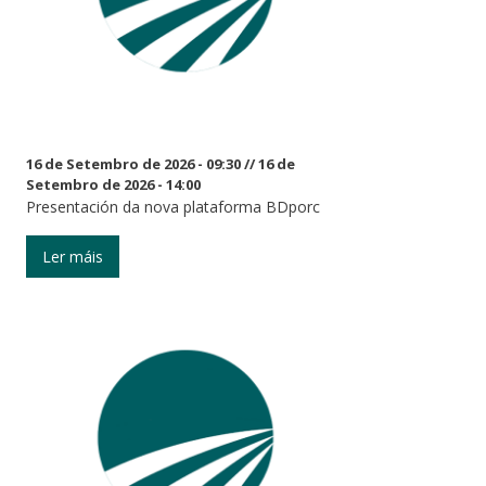
16 de Setembro de 2026 - 09:30
//
16 de
Setembro de 2026 - 14:00
Presentación da nova plataforma BDporc
Ler máis