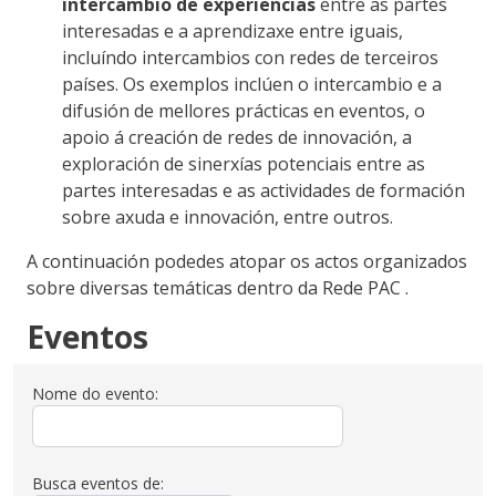
intercambio de experiencias
entre as partes
interesadas e a aprendizaxe entre iguais,
incluíndo intercambios con redes de terceiros
países. Os exemplos inclúen o intercambio e a
difusión de mellores prácticas en eventos, o
apoio á creación de redes de innovación, a
exploración de sinerxías potenciais entre as
partes interesadas e as actividades de formación
sobre axuda e innovación, entre outros.
A continuación podedes atopar os actos organizados
sobre diversas temáticas dentro da Rede PAC
.
Eventos
Nome do evento:
Busca eventos de: