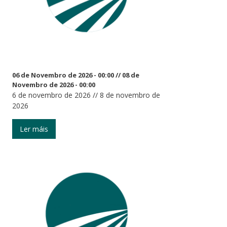
06 de Novembro de 2026 - 00:00
//
08 de
Novembro de 2026 - 00:00
6 de novembro de 2026 // 8 de novembro de
2026
Ler máis