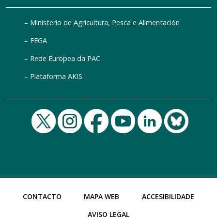
Ministerio de Agricultura, Pesca e Alimentación
FEGA
Rede Europea da PAC
Plataforma AKIS
CONTACTO
MAPA WEB
ACCESIBILIDADE
AVISO LEGAL