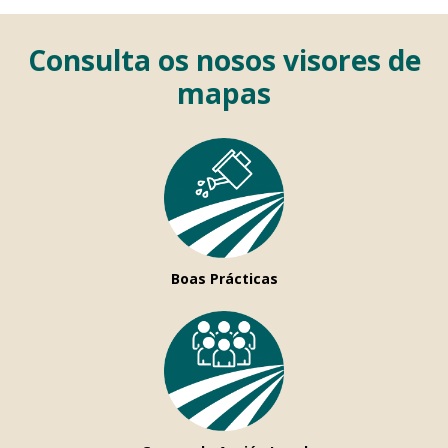
Consulta os nosos visores de
mapas
Boas Prácticas