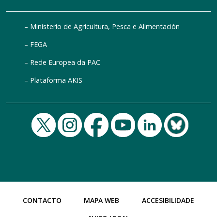
Ministerio de Agricultura, Pesca e Alimentación
FEGA
Rede Europea da PAC
Plataforma AKIS
CONTACTO
MAPA WEB
ACCESIBILIDADE