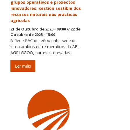
grupos operativos e proxectos
innovadores: xestión sostible dos
recursos naturais nas prácticas
agrícolas
21 de Outubro de 2025 - 09:00
//
22 de
Outubro de 2025 - 15:00
A Rede PAC deseñou unha serie de
intercambios entre membros da AEI-
AGRI GGOO, partes interesadas…
Ler máis