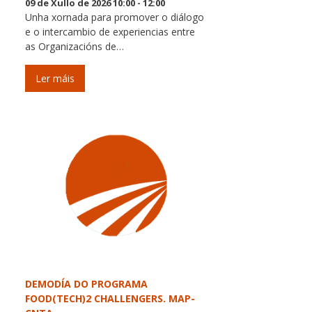
09 de Xullo de 2026 10:00 - 12:00
Unha xornada para promover o diálogo
e o intercambio de experiencias entre
as Organizacións de…
Ler máis
DEMODÍA DO PROGRAMA
FOOD(TECH)2 CHALLENGERS. MAP-