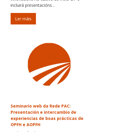
incluirá presentacións…
Ler máis
Seminario web da Rede PAC:
Presentación e intercambio de
experiencias de boas prácticas de
OPFH e AOPFH