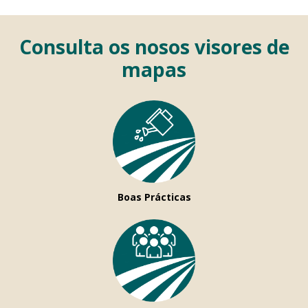
Consulta os nosos visores de
mapas
Boas Prácticas