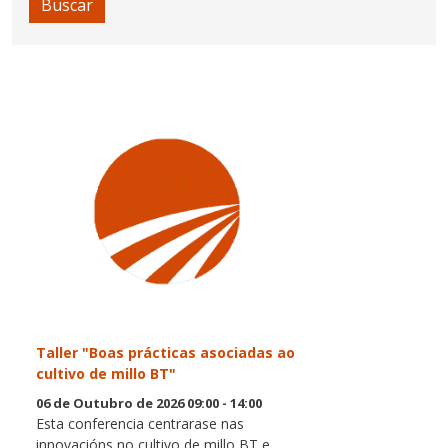
Buscar
Taller "Boas prácticas asociadas ao
cultivo de millo BT"
06 de Outubro de 2026 09:00 - 14:00
Esta conferencia centrarase nas
innovacións no cultivo de millo BT e