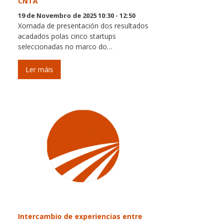
CNTA
19 de Novembro de 2025 10:30 - 12:50
Xornada de presentación dos resultados
acadados polas cinco startups
seleccionadas no marco do…
Ler máis
Intercambio de experiencias entre