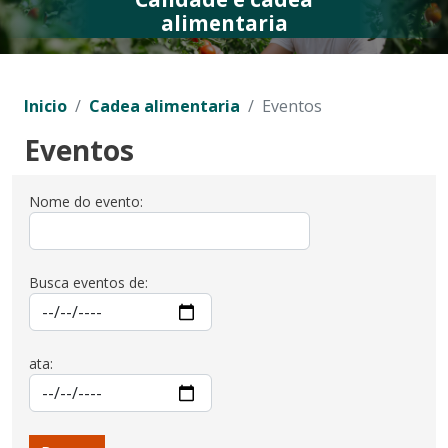
alimentaria
Inicio
Cadea alimentaria
Eventos
Eventos
Nome do evento:
Busca eventos de:
ata: