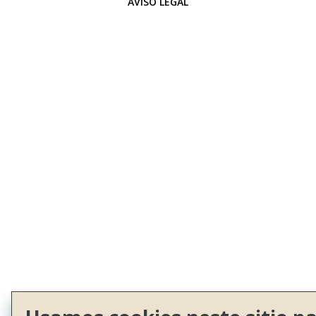
AVISO LEGAL