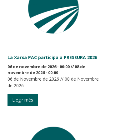
La Xarxa PAC participa a PRESSURA 2026
06 de novembre de 2026 - 00:00
//
08 de
novembre de 2026 - 00:00
06 de Novembre de 2026 // 08 de Novembre
de 2026
Llegir més