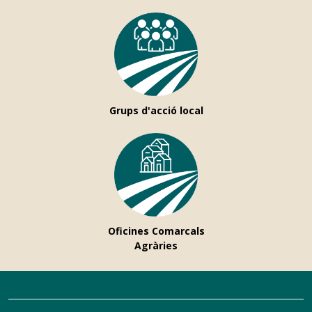
Grups d'acció local
Oficines Comarcals
Agràries