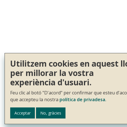
Utilitzem cookies en aquest ll
per millorar la vostra
experiència d'usuari.
Feu clic al botó "D'acord" per confirmar que esteu d'aco
que accepteu la nostra
política de privadesa.
Acceptar
No, gràcies