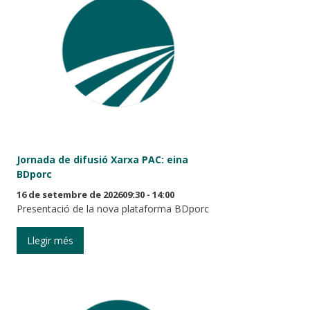
Jornada de difusió Xarxa PAC: eina
BDporc
16 de setembre de 202609:30 - 14:00
Presentació de la nova plataforma BDporc
Llegir més