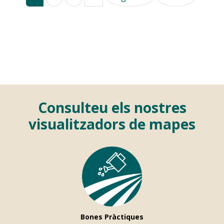
Consulteu els nostres
visualitzadors de mapes
Bones Pràctiques