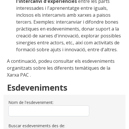
l'intercanvi d'experiències
entre les parts
interessades i l'aprenentatge entre iguals,
inclosos els intercanvis amb xarxes a països
tercers. Exemples: intercanviar i difondre bones
pràctiques en esdeveniments, donar suport a la
creació de xarxes d'innovació, explorar possibles
sinergies entre actors, etc., així com activitats de
formació sobre ajuts i innovació, entre d'altres.
A continuació, podeu consultar els esdeveniments
organitzats sobre les diferents temàtiques de la
Xarxa PAC
.
Esdeveniments
Nom de l'esdeveniment:
Buscar esdeveniments des de: