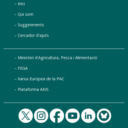
Inici
Qui som
Suggeriments
Cercador d'ajuts
Ministeri d'Agricultura, Pesca i Alimentació
FEGA
Xarxa Europea de la PAC
Plataforma AKIS