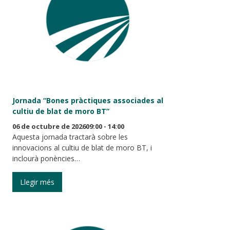
Jornada “Bones pràctiques associades al
cultiu de blat de moro BT”
06 de octubre de 202609:00 - 14:00
Aquesta jornada tractarà sobre les
innovacions al cultiu de blat de moro BT, i
inclourà ponències…
Llegir més