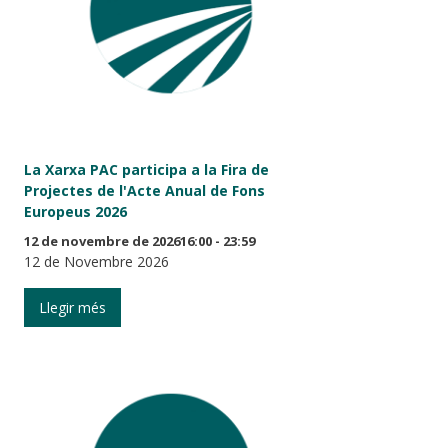
La Xarxa PAC participa a la Fira de
Projectes de l'Acte Anual de Fons
Europeus 2026
12 de novembre de 202616:00 - 23:59
12 de Novembre 2026
Llegir més