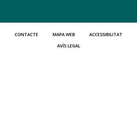
CONTACTE
MAPA WEB
ACCESSIBILITAT
AVÍS LEGAL