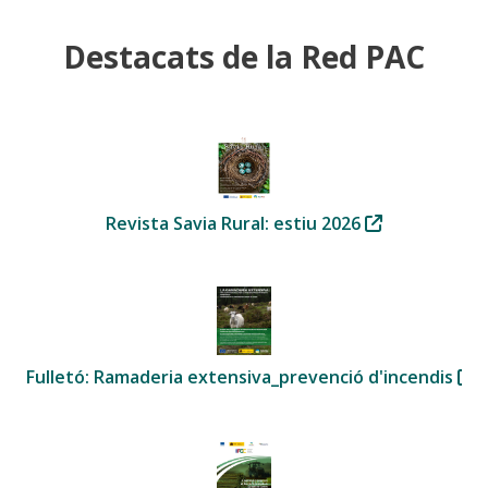
Destacats de la Red PAC
Revista Savia Rural: estiu 2026
Fulletó: Ramaderia extensiva_prevenció d'incendis