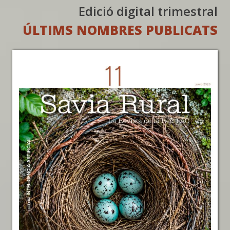
Edició digital trimestral
ÚLTIMS NOMBRES PUBLICATS