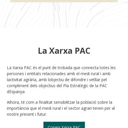
La Xarxa PAC
La Xarxa PAC és el punt de trobada que connecta totes les
persones i entitats relacionades amb el medi rural i amb
lactivitat agrària, amb lobjectiu de difondre i vetllar pel
compliment dels objectius del Pla Estratègic de la PAC
dEspanya.
Alhora, té com a finalitat sensibilitzar la població sobre la
importància que el medi rural i el sector agrari tenen per al
nostre present i futur.
Coneix Xarxa PAC