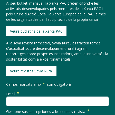
Al seu butlletí mensual, la Xarxa PAC pretén difondre les
activitats desenvolupades pels membres de la Xarxa PAC i
pels Grups d'Acció Local, la Xarxa Europea de la PAC, a més
de les organitzades per l'equip tècnic de la pròpia xarxa.
Veure butlletins de la Xarxa PAC
A la seva revista trimestral, Savia Rural, es tracten temes
d'actualitat sobre desenvolupament rural i agrari, i
reportatges sobre projectes inspiradors, amb la innovació i la
sostenibilitat com a eixos fonamentals.
Veure revistes Savia Rural
Camps marcats amb
són obligatoris
Email
Gestione sus suscripciones a boletines y revista