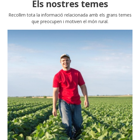
Els nostres temes
Recollim tota la informació relacionada amb els grans temes
que preocupen i motiven el món rural.