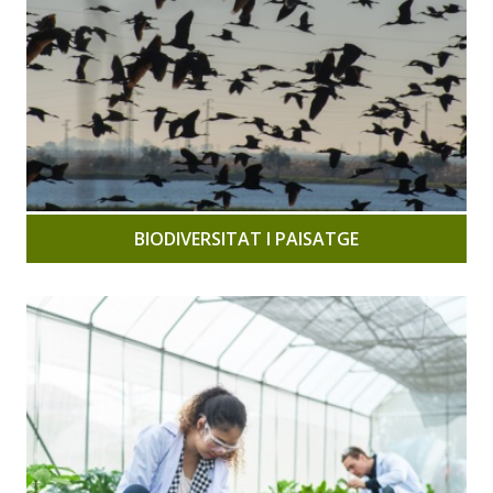
BIODIVERSITAT I PAISATGE