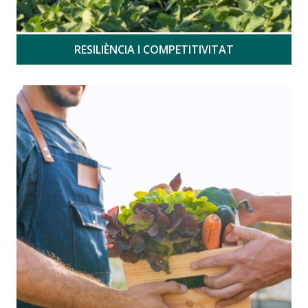
RESILIÈNCIA I COMPETITIVITAT