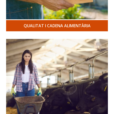
QUALITAT I CADENA ALIMENTÀRIA