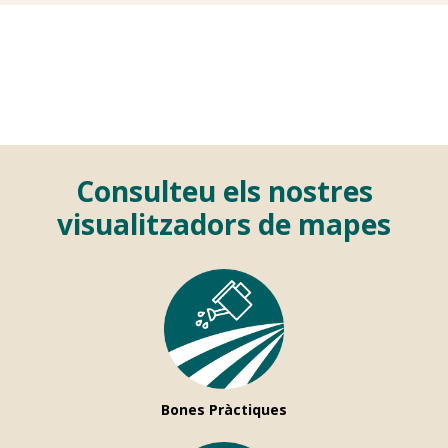
Consulteu els nostres
visualitzadors de mapes
Bones Pràctiques