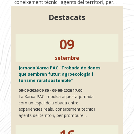
coneixement tècnic i agents del territori, per…
Destacats
09
setembre
Jornada Xarxa PAC “Trobada de dones
que sembren futur: agroecologia i
turisme rural sostenible”
09-09-2026 09:30 - 09-09-2026 17:00
La Xarxa PAC impulsa aquesta jornada
com un espai de trobada entre
experiències reals, coneixement tècnic i
agents del territori, per promoure…