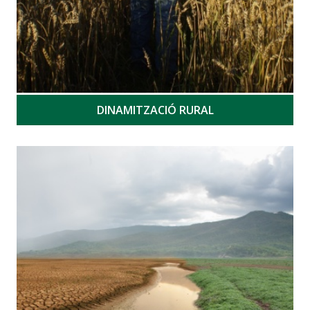
DINAMITZACIÓ RURAL