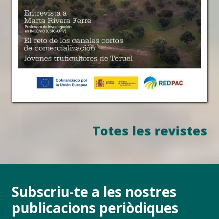
Totes les revistes
Subscriu-te a les nostres
publicacions periòdiques