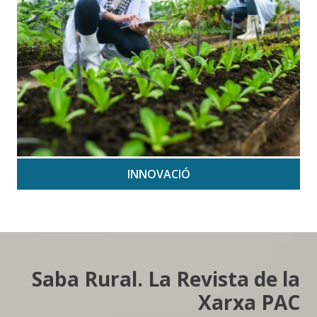
INNOVACIÓ
Saba Rural. La Revista de la
Xarxa PAC