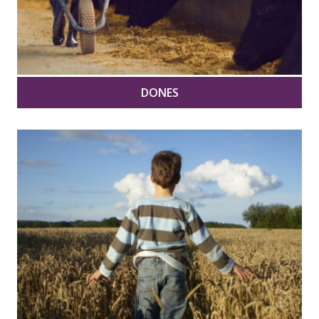
DONES