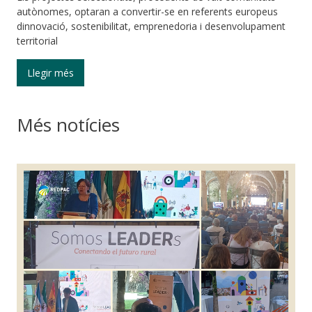
autònomes, optaran a convertir-se en referents europeus
dinnovació, sostenibilitat, emprenedoria i desenvolupament
territorial
Llegir més
Més notícies