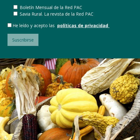
Boletín Mensual de la Red PAC
Savia Rural. La revista de la Red PAC
He leído y acepto las
políticas de privacidad