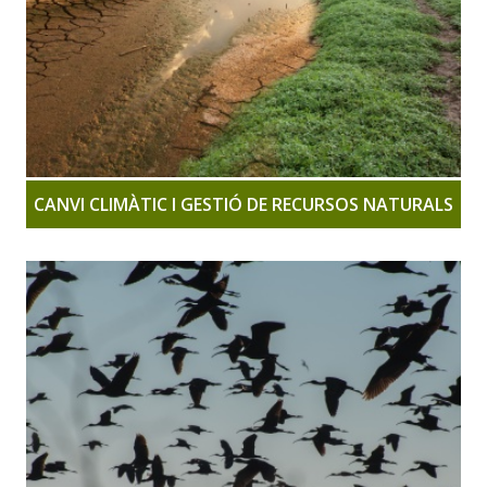
CANVI CLIMÀTIC I GESTIÓ DE RECURSOS NATURALS