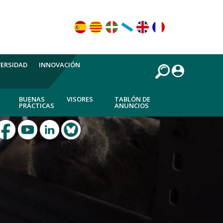
VERSIDAD
INNOVACIÓN
BUENAS
VISORES
TABLÓN DE
PRÁCTICAS
ANUNCIOS