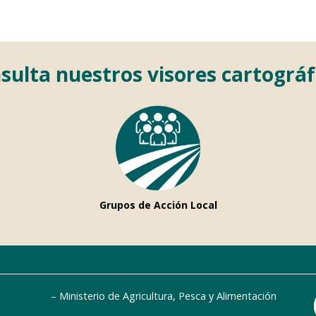
sulta nuestros visores cartográf
Grupos de Acción Local
Ministerio de Agricultura, Pesca y Alimentación