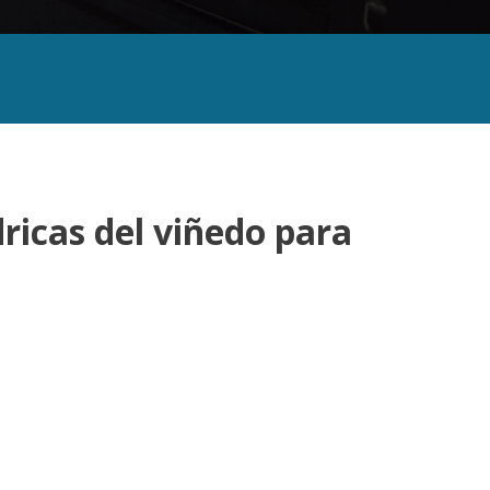
ricas del viñedo para