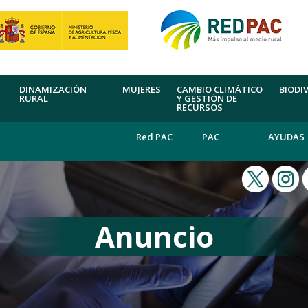
DINAMIZACIÓN
MUJERES
CAMBIO CLIMÁTICO
BIODI
RURAL
Y GESTIÓN DE
RECURSOS
Red PAC
PAC
AYUDAS
Anuncio