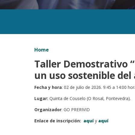
Home
Taller Demostrativo “
un uso sostenible del
Fecha y hora
: 02 de julio de 2026. 9:45 a 14:00 hor
Lugar:
Quinta de Couselo (O Rosal, Pontevedra).
Organizador
: GO PRERIVID
Enlace de inscripción:
aquí
y
aquí