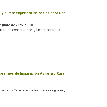
 y clima: experiencias reales para una
e Junio de 2026 - 15:00
tura de conservación y luchar contra la
premios de Inspiración Agraria y Rural
zado los “Premios de Inspiración Agraria y