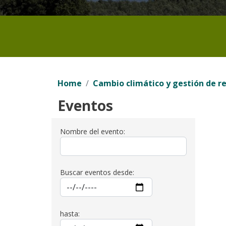
Home
Cambio climático y gestión de r
Eventos
Nombre del evento:
Buscar eventos desde:
hasta: