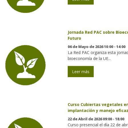
Jornada Red PAC sobre Bioec
Futuro
06 de Mayo de 2026 10:00 - 14:00
La Red PAC organiza esta jornad
bioeconomía de la UE...
Leer más
Curso Cubiertas vegetales en
implantación y manejo eficaz
22 de Abril de 2026 09:00 - 18:00
Curso presencial el día 22 de ab