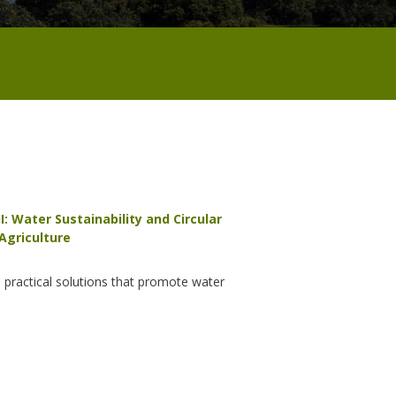
: Water Sustainability and Circular
Agriculture
 practical solutions that promote water