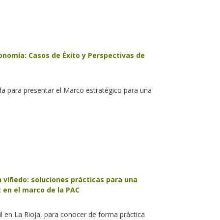
onomía: Casos de Éxito y Perspectivas de
a para presentar el Marco estratégico para una
 viñedo: soluciones prácticas para una
 en el marco de la PAC
ril en La Rioja, para conocer de forma práctica