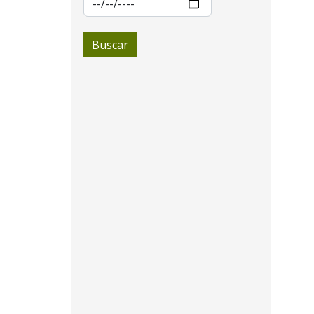
Buscar