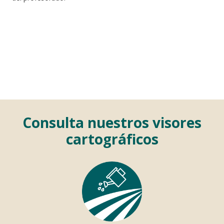
Consulta nuestros visores
cartográficos