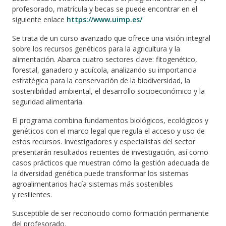
profesorado, matrícula y becas se puede encontrar en el
siguiente enlace
https://www.uimp.es/
Se trata de un curso avanzado que ofrece una visión integral
sobre los recursos genéticos para la agricultura y la
alimentación. Abarca cuatro sectores clave: fitogenético,
forestal, ganadero y acuícola, analizando su importancia
estratégica para la conservación de la biodiversidad, la
sostenibilidad ambiental, el desarrollo socioeconómico y la
seguridad alimentaria.
El programa combina fundamentos biológicos, ecológicos y
genéticos con el marco legal que regula el acceso y uso de
estos recursos. Investigadores y especialistas del sector
presentarán resultados recientes de investigación, así como
casos prácticos que muestran cómo la gestión adecuada de
la diversidad genética puede transformar los sistemas
agroalimentarios hacía sistemas más sostenibles
y resilientes.
Susceptible de ser reconocido como formación permanente
del profesorado.