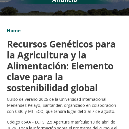
Home
Recursos Genéticos para
la Agricultura y la
Alimentación: Elemento
clave para la
sostenibilidad global
Curso de verano 2026 de la Universidad Internacional
Menéndez Pelayo, Santander, organizado en colaboración
con CSIC y MITECO, que tendrá lugar del 3 al 7 de agosto.
Código 66AA - ECTS: 2,5 Apertura matrícula: 13 de abril de
2026. Toda la información sobre el programa del curso y el