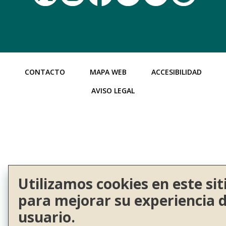
CONTACTO
MAPA WEB
ACCESIBILIDAD
AVISO LEGAL
Utilizamos cookies en este sit
para mejorar su experiencia 
usuario.