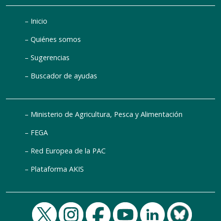
Inicio
Quiénes somos
Sugerencias
Buscador de ayudas
Ministerio de Agricultura, Pesca y Alimentación
FEGA
Red Europea de la PAC
Plataforma AKIS