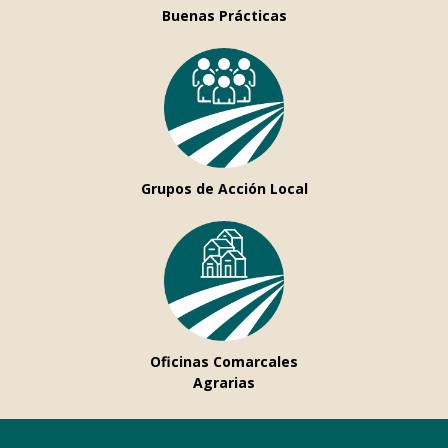
Buenas Prácticas
Grupos de Acción Local
Oficinas Comarcales
Agrarias