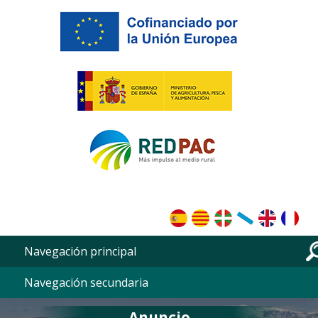
Pasar al contenido principal
Navegación principal
Navegación secundaria
Anuncio